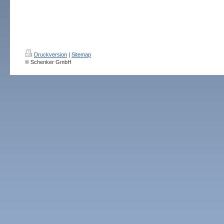
Druckversion
|
Sitemap
© Schenker GmbH